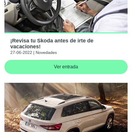
¡Revisa tu Skoda antes de irte de
vacaciones!
27-06-2022 | Novedades
Ver entrada