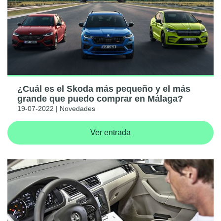
¿Cuál es el Skoda más pequeño y el más
grande que puedo comprar en Málaga?
19-07-2022 | Novedades
Ver entrada