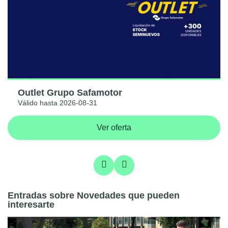
Outlet Grupo Safamotor
Válido hasta 2026-08-31
Ver oferta
Entradas sobre Novedades que pueden
interesarte