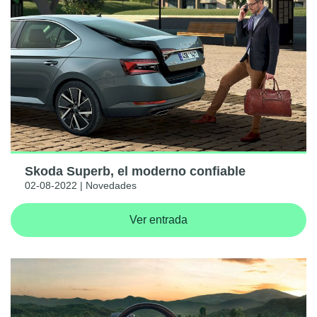
Skoda Superb, el moderno confiable
02-08-2022 | Novedades
Ver entrada