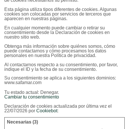
de cookies necesitamos su permiso.
Esta página utiliza tipos diferentes de cookies. Algunas
cookies son colocadas por servicios de terceros que
aparecen en nuestras páginas.
En cualquier momento puede cambiar o retirar su
consentimiento desde la Declaración de cookies en
nuestro sitio web.
Obtenga más información sobre quiénes somos, cómo
puede contactarnos y cómo procesamos los datos
personales en nuestra Política de privacidad.
Al contactarnos respecto a su consentimiento, por favor,
indique el ID y la fecha de su consentimiento.
Su consentimiento se aplica a los siguientes dominios:
www.safamar.com
Tu estado actual: Denegar.
Cambiar tu consentimiento
Declaración de cookies actualizada por última vez el
22/07/2026 por
Cookiebot
:
Necesarias (3)