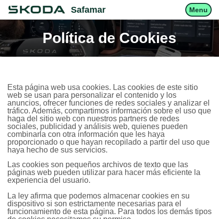
Safamar
Menu
Política de Cookies
Esta página web usa cookies. Las cookies de este sitio
web se usan para personalizar el contenido y los
anuncios, ofrecer funciones de redes sociales y analizar el
tráfico. Además, compartimos información sobre el uso que
haga del sitio web con nuestros partners de redes
sociales, publicidad y análisis web, quienes pueden
combinarla con otra información que les haya
proporcionado o que hayan recopilado a partir del uso que
haya hecho de sus servicios.
Las cookies son pequeños archivos de texto que las
páginas web pueden utilizar para hacer más eficiente la
experiencia del usuario.
La ley afirma que podemos almacenar cookies en su
dispositivo si son estrictamente necesarias para el
funcionamiento de esta página. Para todos los demás tipos