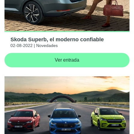
Skoda Superb, el moderno confiable
02-08-2022 | Novedades
Ver entrada