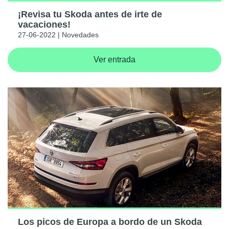
¡Revisa tu Skoda antes de irte de
vacaciones!
27-06-2022 | Novedades
Ver entrada
Los picos de Europa a bordo de un Skoda