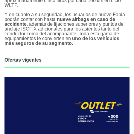
aproximadamente cinco litros por cada 100 km en ciclo
WLTP.
Y en cuanto a su seguridad, los usuarios de nuevo Fabia
podrán contar con hasta
nueve airbags en caso de
accidente,
además de fijaciones superiores y puntos de
anclaje ISOFIX adicionales para los asientos tanto del
conductor como del acompañante. Toda esta gama de
equipamientos le convierten en
uno de los vehículos
más seguros de su segmento.
Ofertas vigentes