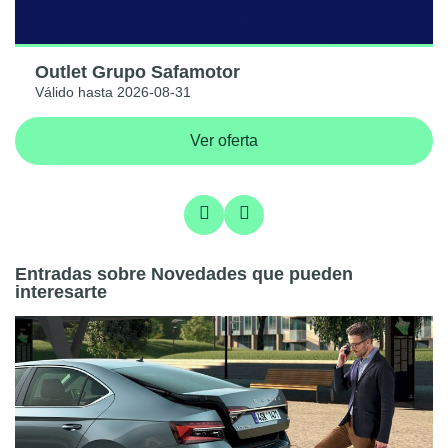
Outlet Grupo Safamotor
Válido hasta 2026-08-31
Ver oferta
Entradas sobre Novedades que pueden
interesarte