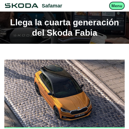
Safamar
Menu
Llega la cuarta generación
del Skoda Fabia