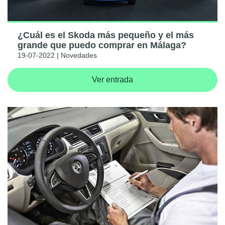
¿Cuál es el Skoda más pequeño y el más
grande que puedo comprar en Málaga?
19-07-2022 | Novedades
Ver entrada